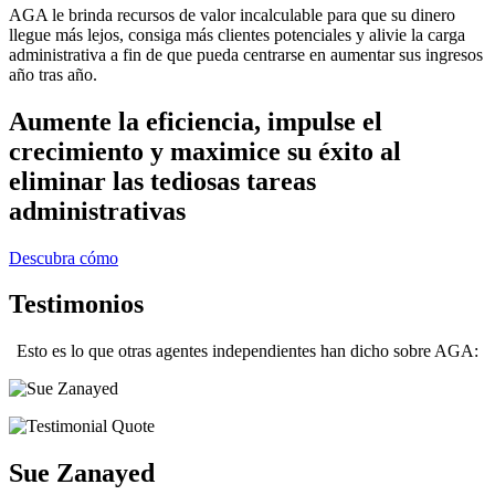
AGA le brinda recursos de valor incalculable para que su dinero
llegue más lejos, consiga más clientes potenciales y alivie la carga
administrativa a fin de que pueda centrarse en aumentar sus ingresos
año tras año.
Aumente la eficiencia, impulse el
crecimiento y maximice su éxito al
eliminar las tediosas tareas
administrativas
Descubra cómo
Testimonios
Esto es lo que otras agentes independientes han dicho sobre AGA:
Sue Zanayed