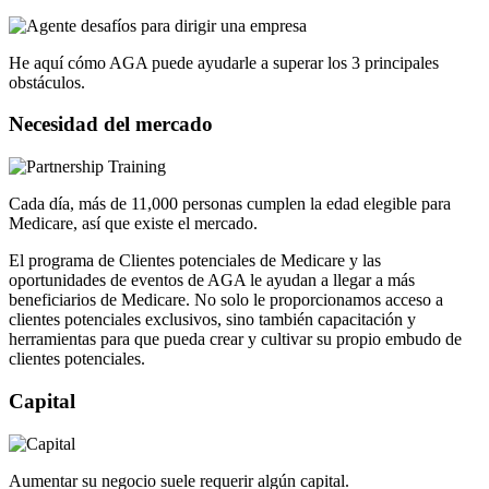
He aquí cómo AGA puede ayudarle a superar los 3 principales
obstáculos.
Necesidad del mercado
Cada día, más de 11,000 personas cumplen la edad elegible para
Medicare, así que existe el mercado.
El programa de Clientes potenciales de Medicare y las
oportunidades de eventos de AGA le ayudan a llegar a más
beneficiarios de Medicare. No solo le proporcionamos acceso a
clientes potenciales exclusivos, sino también capacitación y
herramientas para que pueda crear y cultivar su propio embudo de
clientes potenciales.
Capital
Aumentar su negocio suele requerir algún capital.