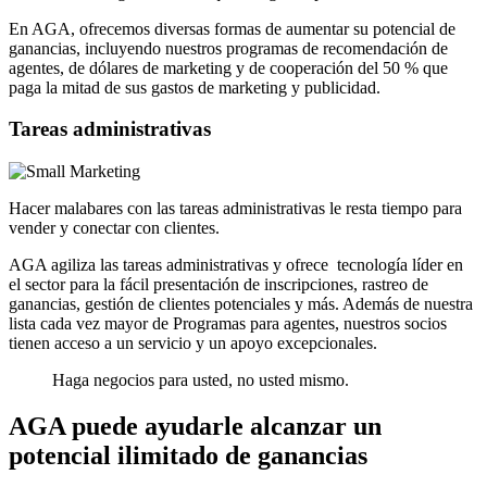
En AGA, ofrecemos diversas formas de aumentar su potencial de
ganancias, incluyendo nuestros programas de recomendación de
agentes, de dólares de marketing y de cooperación del 50 % que
paga la mitad de sus gastos de marketing y publicidad.
Tareas administrativas
Hacer malabares con las tareas administrativas le resta tiempo para
vender y conectar con clientes.
AGA agiliza las tareas administrativas y ofrece tecnología líder en
el sector para la fácil presentación de inscripciones, rastreo de
ganancias, gestión de clientes potenciales y más. Además de nuestra
lista cada vez mayor de Programas para agentes, nuestros socios
tienen acceso a un servicio y un apoyo excepcionales.
Haga negocios para usted, no usted mismo.
AGA puede ayudarle alcanzar un
potencial ilimitado de ganancias