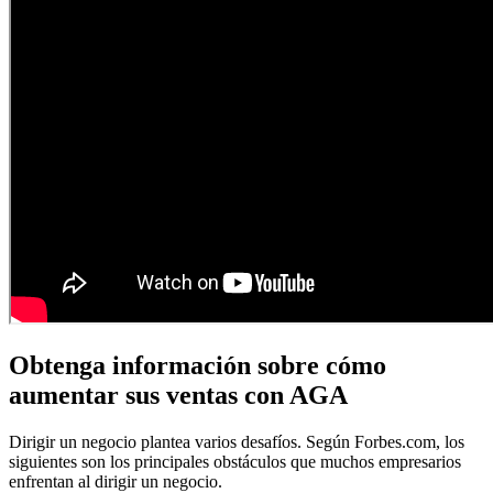
Obtenga información sobre cómo
aumentar sus ventas con AGA
Dirigir un negocio plantea varios desafíos. Según Forbes.com, los
siguientes son los principales obstáculos que muchos empresarios
enfrentan al dirigir un negocio.