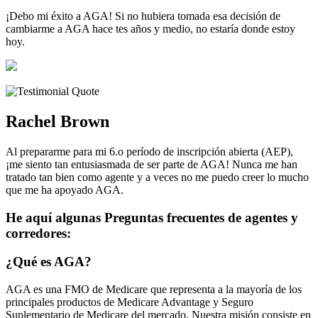
¡Debo mi éxito a AGA! Si no hubiera tomada esa decisión de
cambiarme a AGA hace tes años y medio, no estaría donde estoy
hoy.
Rachel Brown
Al prepararme para mi 6.o período de inscripción abierta (AEP),
¡me siento tan entusiasmada de ser parte de AGA! Nunca me han
tratado tan bien como agente y a veces no me puedo creer lo mucho
que me ha apoyado AGA.
He aquí algunas Preguntas frecuentes de agentes y
corredores:
¿Qué es AGA?
AGA es una FMO de Medicare que representa a la mayoría de los
principales productos de Medicare Advantage y Seguro
Suplementario de Medicare del mercado. Nuestra misión consiste en