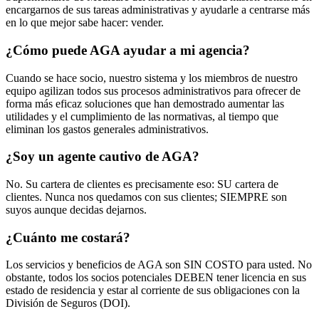
encargarnos de sus tareas administrativas y ayudarle a centrarse más
en lo que mejor sabe hacer: vender.
¿Cómo puede AGA ayudar a mi agencia?
Cuando se hace socio, nuestro sistema y los miembros de nuestro
equipo agilizan todos sus procesos administrativos para ofrecer de
forma más eficaz soluciones que han demostrado aumentar las
utilidades y el cumplimiento de las normativas, al tiempo que
eliminan los gastos generales administrativos.
¿Soy un agente cautivo de AGA?
No. Su cartera de clientes es precisamente eso: SU cartera de
clientes. Nunca nos quedamos con sus clientes; SIEMPRE son
suyos aunque decidas dejarnos.
¿Cuánto me costará?
Los servicios y beneficios de AGA son SIN COSTO para usted. No
obstante, todos los socios potenciales DEBEN tener licencia en sus
estado de residencia y estar al corriente de sus obligaciones con la
División de Seguros (DOI).