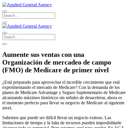
Aumente sus ventas con una
Organización de mercadeo de campo
(FMO) de Medicare de primer nivel
¿Está preparado para aprovechar el increíble crecimiento que está
experimentando el mercado de Medicare? Con la demanda de los
planes de Medicare Advantage y Seguro Suplementario de Medicare
alcanzando máximos históricos sin señales de desacelerar, ahora es
el momento perfecto para llevar su negocio de Medicare al siguiente
nivel.
Sabemos que puede ser difícil llevar un negocio exitoso. Las
limitaciones de tiempo y la falta de recursos pueden imposibilitarle
alcanzar todo su potencial. Pero estamos aquí para ayudar. En AGA,