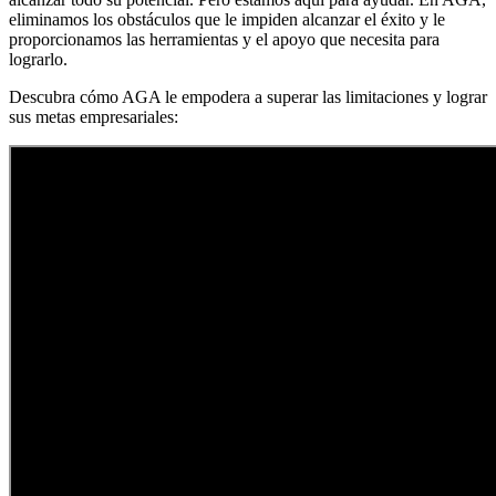
eliminamos los obstáculos que le impiden alcanzar el éxito y le
proporcionamos las herramientas y el apoyo que necesita para
lograrlo.
Descubra cómo AGA le empodera a superar las limitaciones y lograr
sus metas empresariales: